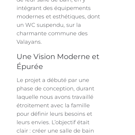
intégrant des équipements
modernes et esthétiques, dont
un WC suspendu, sur la
charmante commune des
Valayans.
Une Vision Moderne et
Épurée
Le projet a débuté par une
phase de conception, durant
laquelle nous avons travaillé
étroitement avec la famille
pour définir leurs besoins et
leurs envies. L’objectif était
clair : créer une salle de bain