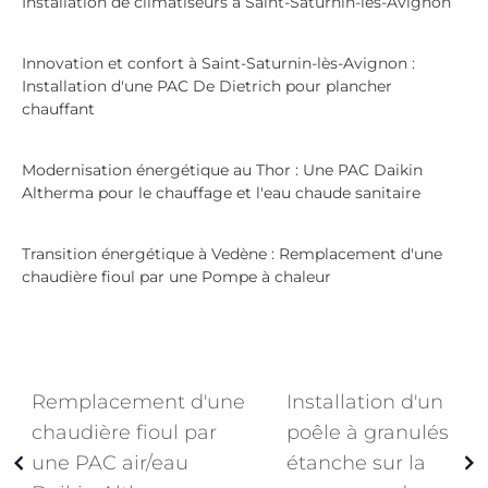
Installation de climatiseurs à Saint-Saturnin-lès-Avignon
Innovation et confort à Saint-Saturnin-lès-Avignon :
Installation d'une PAC De Dietrich pour plancher
chauffant
Modernisation énergétique au Thor : Une PAC Daikin
Altherma pour le chauffage et l'eau chaude sanitaire
Transition énergétique à Vedène : Remplacement d'une
chaudière fioul par une Pompe à chaleur
Remplacement d'une
Installation d'un
chaudière fioul par
poêle à granulés
une PAC air/eau
étanche sur la