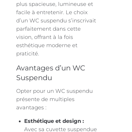
plus spacieuse, lumineuse et
facile à entretenir. Le choix
d’un WC suspendu s’inscrivait
parfaitement dans cette
vision, offrant à la fois
esthétique moderne et
praticité.
Avantages d’un WC
Suspendu
Opter pour un WC suspendu
présente de multiples
avantages :
Esthétique et design :
Avec sa cuvette suspendue