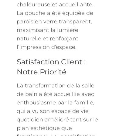
chaleureuse et accueillante.
La douche a été équipée de
parois en verre transparent,
maximisant la lumière
naturelle et renforçant
l’impression d’espace.
Satisfaction Client :
Notre Priorité
La transformation de la salle
de bain a été accueillie avec
enthousiasme par la famille,
qui a vu son espace de vie
quotidien amélioré tant sur le
plan esthétique que