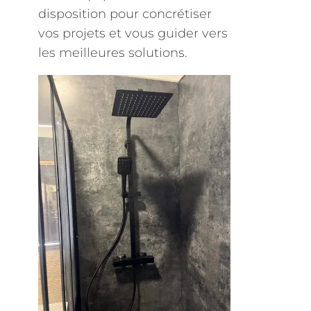
disposition pour concrétiser
vos projets et vous guider vers
les meilleures solutions.