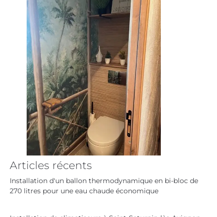
Articles récents
Installation d'un ballon thermodynamique en bi-bloc de
270 litres pour une eau chaude économique