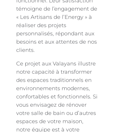
fonctionnel. Leur satisfaction
témoigne de l’engagement de
« Les Artisans de l’Energy » à
réaliser des projets
personnalisés, répondant aux
besoins et aux attentes de nos
clients.
Ce projet aux Valayans illustre
notre capacité à transformer
des espaces traditionnels en
environnements modernes,
confortables et fonctionnels. Si
vous envisagez de rénover
votre salle de bain ou d’autres
espaces de votre maison,
notre équipe est à votre