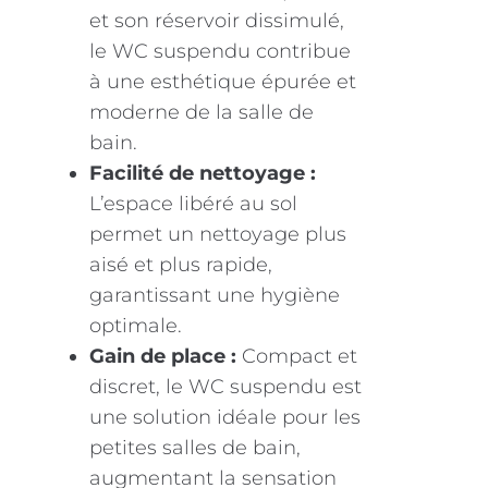
et son réservoir dissimulé,
le WC suspendu contribue
à une esthétique épurée et
moderne de la salle de
bain.
Facilité de nettoyage :
L’espace libéré au sol
permet un nettoyage plus
aisé et plus rapide,
garantissant une hygiène
optimale.
Gain de place :
Compact et
discret, le WC suspendu est
une solution idéale pour les
petites salles de bain,
augmentant la sensation