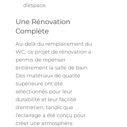
d’espace.
Une Rénovation
Complète
Au-delà du remplacement du
WC, ce projet de rénovation a
permis de repenser
entièrement la salle de bain.
Des matériaux de qualité
supérieure ont été
sélectionnés pour leur
durabilité et leur facilité
d’entretien, tandis que
l’éclairage a été conçu pour
créer une atmosphère